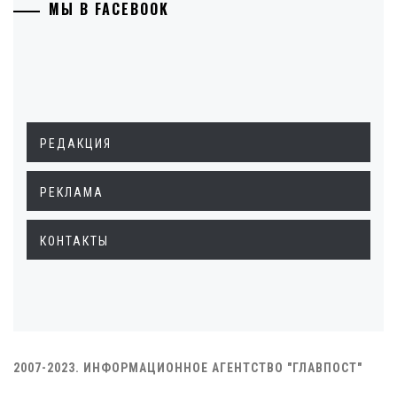
МЫ В FACEBOOK
РЕДАКЦИЯ
РЕКЛАМА
КОНТАКТЫ
2007-2023. ИНФОРМАЦИОННОЕ АГЕНТСТВО "ГЛАВПОСТ"