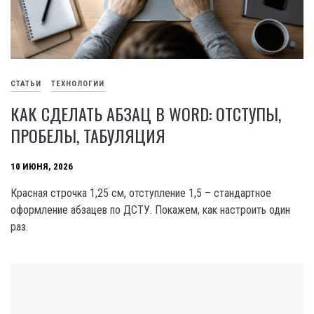
СТАТЬИ
ТЕХНОЛОГИИ
КАК СДЕЛАТЬ АБЗАЦ В WORD: ОТСТУПЫ,
ПРОБЕЛЫ, ТАБУЛЯЦИЯ
10 ИЮНЯ, 2026
Красная строчка 1,25 см, отступление 1,5 – стандартное
оформление абзацев по ДСТУ. Покажем, как настроить один
раз.