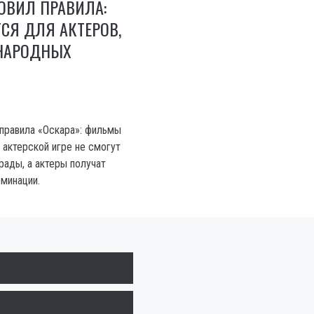
ОВИЛ ПРАВИЛА:
СЯ ДЛЯ АКТЕРОВ,
НАРОДНЫХ
правила «Оскара»: фильмы
 актерской игре не смогут
рады, а актеры получат
оминации.