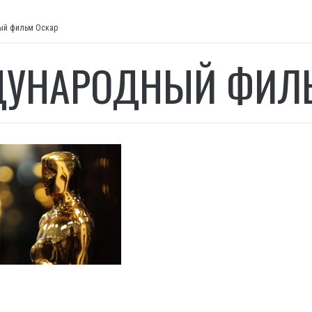
ый фильм Оскар
УНАРОДНЫЙ ФИЛЬ