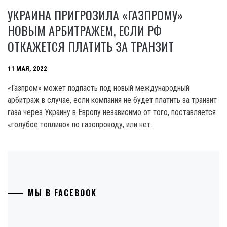
УКРАИНА ПРИГРОЗИЛА «ГАЗПРОМУ»
НОВЫМ АРБИТРАЖЕМ, ЕСЛИ РФ
ОТКАЖЕТСЯ ПЛАТИТЬ ЗА ТРАНЗИТ
11 МАЯ, 2022
«Газпром» может подпасть под новый международный
арбитраж в случае, если компания не будет платить за транзит
газа через Украину в Европу независимо от того, поставляется
«голубое топливо» по газопроводу, или нет.
МЫ В FACEBOOK