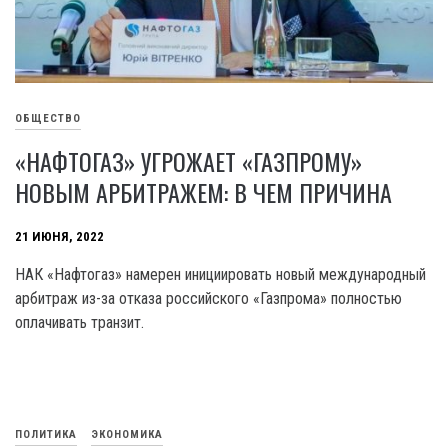
ОБЩЕСТВО
«НАФТОГАЗ» УГРОЖАЕТ «ГАЗПРОМУ»
НОВЫМ АРБИТРАЖЕМ: В ЧЕМ ПРИЧИНА
21 ИЮНЯ, 2022
НАК «Нафтогаз» намерен инициировать новый международный
арбитраж из-за отказа российского «Газпрома» полностью
оплачивать транзит.
ПОЛИТИКА
ЭКОНОМИКА