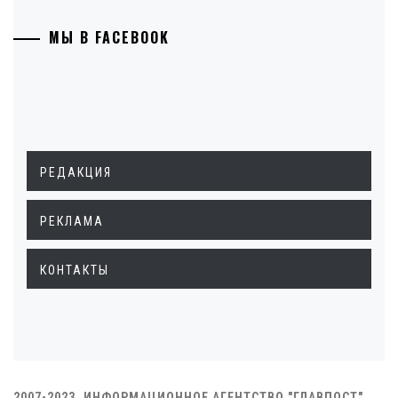
МЫ В FACEBOOK
РЕДАКЦИЯ
РЕКЛАМА
КОНТАКТЫ
2007-2023. ИНФОРМАЦИОННОЕ АГЕНТСТВО "ГЛАВПОСТ"