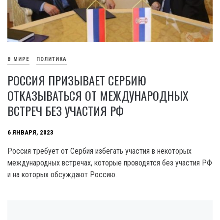
В МИРЕ
ПОЛИТИКА
РОССИЯ ПРИЗЫВАЕТ СЕРБИЮ
ОТКАЗЫВАТЬСЯ ОТ МЕЖДУНАРОДНЫХ
ВСТРЕЧ БЕЗ УЧАСТИЯ РФ
6 ЯНВАРЯ, 2023
Россия требует от Сербия избегать участия в некоторых
международных встречах, которые проводятся без участия РФ
и на которых обсуждают Россию.