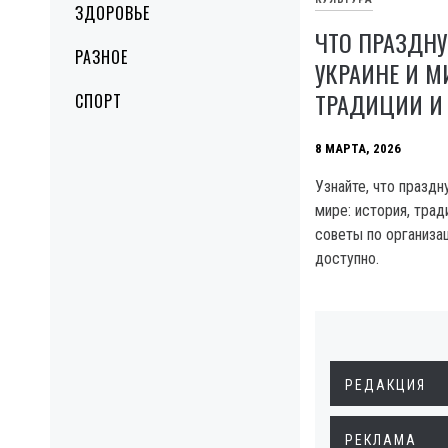
ЗДОРОВЬЕ
ЧТО ПРАЗДНУ
РАЗНОЕ
УКРАИНЕ И М
ТРАДИЦИИ И
СПОРТ
8 МАРТА, 2026
Узнайте, что праздн
мире: история, трад
советы по организац
доступно.
РЕДАКЦИЯ
РЕКЛАМА