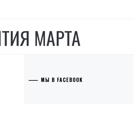
ТИЯ МАРТА
МЫ В FACEBOOK