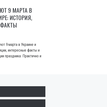
ЮТ 9 МАРТА В
ИРЕ: ИСТОРИЯ,
 ФАКТЫ
уют 9 марта в Украине и
иции, интересные факты и
ии праздника. Практично и