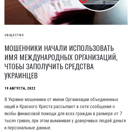
ОБЩЕСТВО
МОШЕННИКИ НАЧАЛИ ИСПОЛЬЗОВАТЬ
ИМЯ МЕЖДУНАРОДНЫХ ОРГАНИЗАЦИЙ,
ЧТОБЫ ЗАПОЛУЧИТЬ СРЕДСТВА
УКРАИНЦЕВ
19 АВГУСТА, 2022
В Украине мошенники от имени Организации объединенных
наций и Красного Креста рассылают в сети сообщения о
якобы финансовой помощи для всех граждан в размере от 7
тысяч гривен, при этом выманивая у доверчивых людей деньги
и персональные данные.