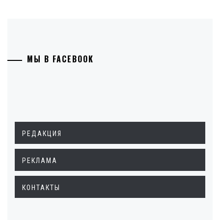
МЫ В FACEBOOK
РЕДАКЦИЯ
РЕКЛАМА
КОНТАКТЫ