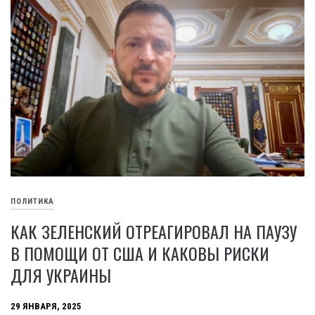
ПОЛИТИКА
КАК ЗЕЛЕНСКИЙ ОТРЕАГИРОВАЛ НА ПАУЗУ
В ПОМОЩИ ОТ США И КАКОВЫ РИСКИ
ДЛЯ УКРАИНЫ
29 ЯНВАРЯ, 2025