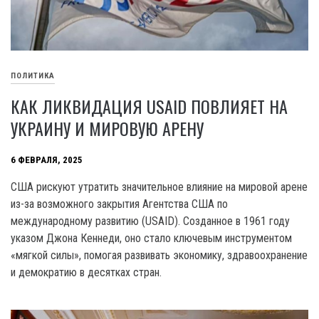
ПОЛИТИКА
КАК ЛИКВИДАЦИЯ USAID ПОВЛИЯЕТ НА
УКРАИНУ И МИРОВУЮ АРЕНУ
6 ФЕВРАЛЯ, 2025
США рискуют утратить значительное влияние на мировой арене
из-за возможного закрытия Агентства США по
международному развитию (USAID). Созданное в 1961 году
указом Джона Кеннеди, оно стало ключевым инструментом
«мягкой силы», помогая развивать экономику, здравоохранение
и демократию в десятках стран.