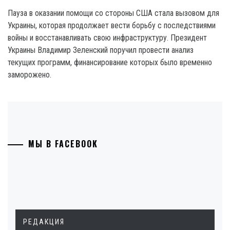
Пауза в оказании помощи со стороны США стала вызовом для
Украины, которая продолжает вести борьбу с последствиями
войны и восстанавливать свою инфраструктуру. Президент
Украины Владимир Зеленский поручил провести анализ
текущих программ, финансирование которых было временно
заморожено.
МЫ В FACEBOOK
РЕДАКЦИЯ