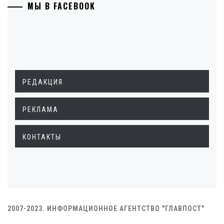
МЫ В FACEBOOK
РЕДАКЦИЯ
РЕКЛАМА
КОНТАКТЫ
2007-2023. ИНФОРМАЦИОННОЕ АГЕНТСТВО "ГЛАВПОСТ"