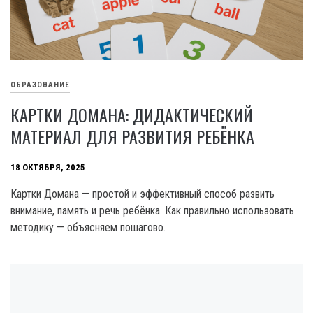
ОБРАЗОВАНИЕ
КАРТКИ ДОМАНА: ДИДАКТИЧЕСКИЙ
МАТЕРИАЛ ДЛЯ РАЗВИТИЯ РЕБЁНКА
18 ОКТЯБРЯ, 2025
Картки Домана — простой и эффективный способ развить
внимание, память и речь ребёнка. Как правильно использовать
методику — объясняем пошагово.