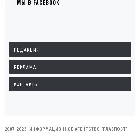
МЫ В FACEBOOK
РЕДАКЦИЯ
РЕКЛАМА
КОНТАКТЫ
2007-2023. ИНФОРМАЦИОННОЕ АГЕНТСТВО "ГЛАВПОСТ"