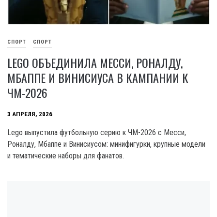
СПОРТ
СПОРТ
LEGO ОБЪЕДИНИЛА МЕССИ, РОНАЛДУ,
МБАППЕ И ВИНИСИУСА В КАМПАНИИ К
ЧМ-2026
3 АПРЕЛЯ, 2026
Lego выпустила футбольную серию к ЧМ-2026 с Месси,
Роналду, Мбаппе и Винисиусом: минифигурки, крупные модели
и тематические наборы для фанатов.