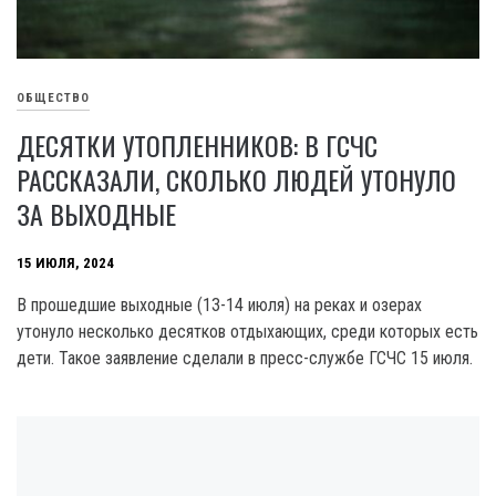
ОБЩЕСТВО
ДЕСЯТКИ УТОПЛЕННИКОВ: В ГСЧС
РАССКАЗАЛИ, СКОЛЬКО ЛЮДЕЙ УТОНУЛО
ЗА ВЫХОДНЫЕ
15 ИЮЛЯ, 2024
В прошедшие выходные (1З-14 июля) на реках и озерах
утонуло несколько десятков отдыхающих, среди которых есть
дети. Такое заявление сделали в пресс-службе ГСЧС 15 июля.