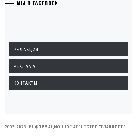
МЫ В FACEBOOK
РЕДАКЦИЯ
РЕКЛАМА
КОНТАКТЫ
2007-2023. ИНФОРМАЦИОННОЕ АГЕНТСТВО "ГЛАВПОСТ"