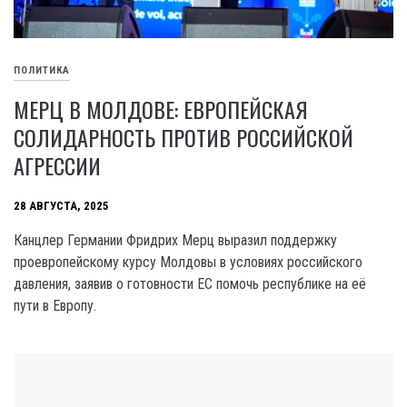
ПОЛИТИКА
МЕРЦ В МОЛДОВЕ: ЕВРОПЕЙСКАЯ
СОЛИДАРНОСТЬ ПРОТИВ РОССИЙСКОЙ
АГРЕССИИ
28 АВГУСТА, 2025
Канцлер Германии Фридрих Мерц выразил поддержку
проевропейскому курсу Молдовы в условиях российского
давления, заявив о готовности ЕС помочь республике на её
пути в Европу.