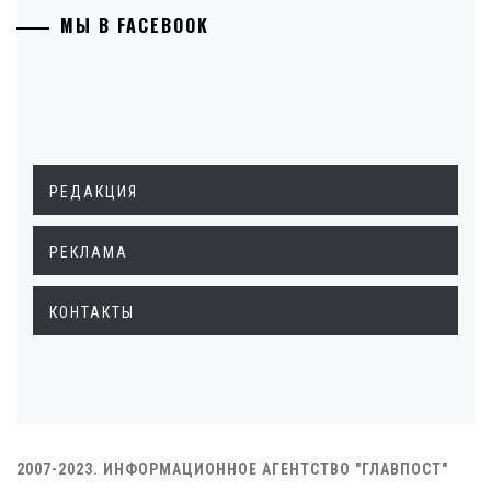
МЫ В FACEBOOK
РЕДАКЦИЯ
РЕКЛАМА
КОНТАКТЫ
2007-2023. ИНФОРМАЦИОННОЕ АГЕНТСТВО "ГЛАВПОСТ"