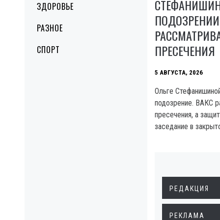
СТЕФАНИШИН
ЗДОРОВЬЕ
ПОДОЗРЕНИИ:
РАЗНОЕ
РАССМАТРИВА
ПРЕСЕЧЕНИЯ
СПОРТ
5 АВГУСТА, 2026
Ольге Стефанишиной
подозрение. ВАКС 
пресечения, а защи
заседание в закрыт
РЕДАКЦИЯ
РЕКЛАМА