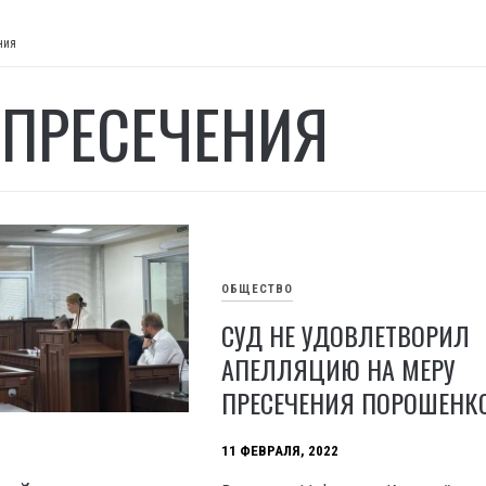
ния
 ПРЕСЕЧЕНИЯ
ОБЩЕСТВО
СУД НЕ УДОВЛЕТВОРИЛ
АПЕЛЛЯЦИЮ НА МЕРУ
ПРЕСЕЧЕНИЯ ПОРОШЕНК
11 ФЕВРАЛЯ, 2022