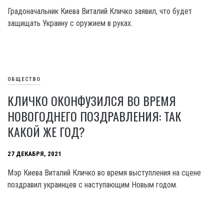
Градоначальник Киева Виталий Кличко заявил, что будет
защищать Украину с оружием в руках.
ОБЩЕСТВО
КЛИЧКО ОКОНФУЗИЛСЯ ВО ВРЕМЯ
НОВОГОДНЕГО ПОЗДРАВЛЕНИЯ: ТАК
КАКОЙ ЖЕ ГОД?
27 ДЕКАБРЯ, 2021
Мэр Киева Виталий Кличко во время выступления на сцене
поздравил украинцев с наступающим Новым годом.