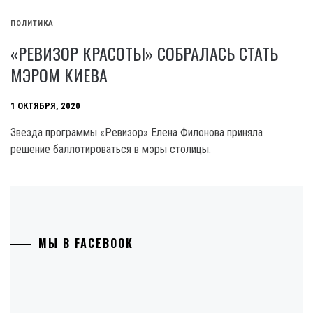
ПОЛИТИКА
«РЕВИЗОР КРАСОТЫ» СОБРАЛАСЬ СТАТЬ
МЭРОМ КИЕВА
1 ОКТЯБРЯ, 2020
Звезда программы «Ревизор» Елена Филонова приняла
решение баллотироваться в мэры столицы.
МЫ В FACEBOOK