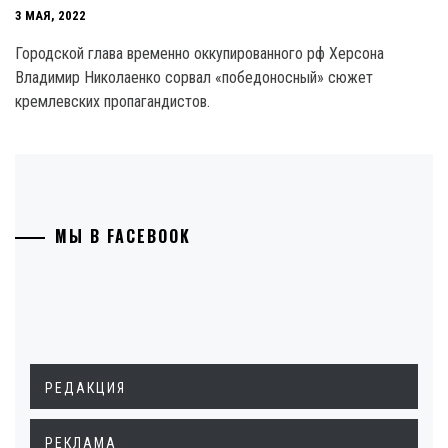
3 МАЯ, 2022
Городской глава временно оккупированного рф Херсона
Владимир Николаенко сорвал «победоносный» сюжет
кремлевских пропагандистов.
МЫ В FACEBOOK
РЕДАКЦИЯ
РЕКЛАМА