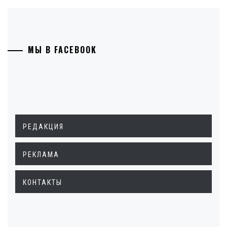
МЫ В FACEBOOK
РЕДАКЦИЯ
РЕКЛАМА
КОНТАКТЫ