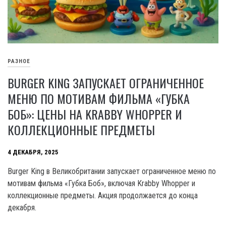
РАЗНОЕ
BURGER KING ЗАПУСКАЕТ ОГРАНИЧЕННОЕ
МЕНЮ ПО МОТИВАМ ФИЛЬМА «ГУБКА
БОБ»: ЦЕНЫ НА KRABBY WHOPPER И
КОЛЛЕКЦИОННЫЕ ПРЕДМЕТЫ
4 ДЕКАБРЯ, 2025
Burger King в Великобритании запускает ограниченное меню по
мотивам фильма «Губка Боб», включая Krabby Whopper и
коллекционные предметы. Акция продолжается до конца
декабря.