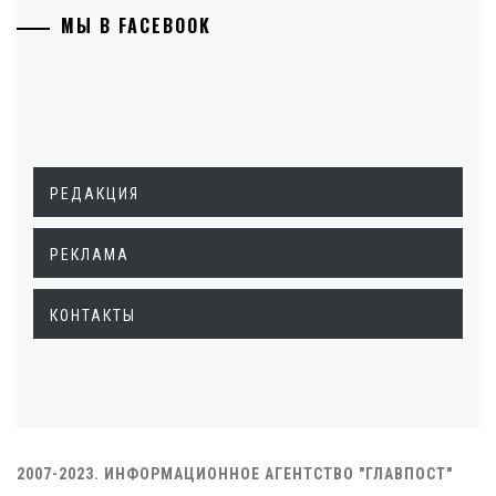
МЫ В FACEBOOK
РЕДАКЦИЯ
РЕКЛАМА
КОНТАКТЫ
2007-2023. ИНФОРМАЦИОННОЕ АГЕНТСТВО "ГЛАВПОСТ"