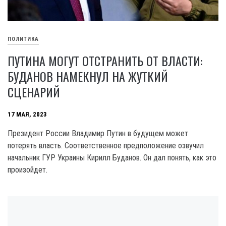
ПОЛИТИКА
ПУТИНА МОГУТ ОТСТРАНИТЬ ОТ ВЛАСТИ:
БУДАНОВ НАМЕКНУЛ НА ЖУТКИЙ
СЦЕНАРИЙ
17 МАЯ, 2023
Президент России Владимир Путин в будущем может
потерять власть. Соответственное предположение озвучил
начальник ГУР Украины Кирилл Буданов. Он дал понять, как это
произойдет.