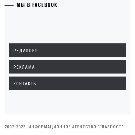
МЫ В FACEBOOK
РЕДАКЦИЯ
РЕКЛАМА
КОНТАКТЫ
2007-2023. ИНФОРМАЦИОННОЕ АГЕНТСТВО "ГЛАВПОСТ"