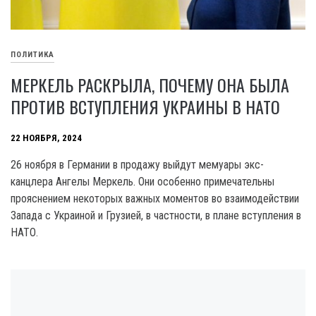
ПОЛИТИКА
МЕРКЕЛЬ РАСКРЫЛА, ПОЧЕМУ ОНА БЫЛА
ПРОТИВ ВСТУПЛЕНИЯ УКРАИНЫ В НАТО
22 НОЯБРЯ, 2024
26 ноября в Германии в продажу выйдут мемуары экс-
канцлера Ангелы Меркель. Они особенно примечательны
прояснением некоторых важных моментов во взаимодействии
Запада с Украиной и Грузией, в частности, в плане вступления в
НАТО.