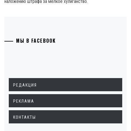
наложению штрафа за мелкое хулиганство.
МЫ В FACEBOOK
РЕДАКЦИЯ
РЕКЛАМА
КОНТАКТЫ