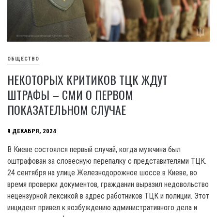
ОБЩЕСТВО
НЕКОТОРЫХ КРИТИКОВ ТЦК ЖДУТ
ШТРАФЫ – СМИ О ПЕРВОМ
ПОКАЗАТЕЛЬНОМ СЛУЧАЕ
9 ДЕКАБРЯ, 2024
В Киеве состоялся первый случай, когда мужчина был
оштрафован за словесную перепалку с представителями ТЦК.
24 сентября на улице Железнодорожное шоссе в Киеве, во
время проверки документов, гражданин выразил недовольство
нецензурной лексикой в адрес работников ТЦК и полиции. Этот
инцидент привел к возбуждению административного дела и