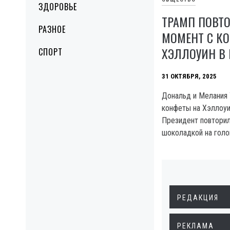
ЗДОРОВЬЕ
ТРАМП ПОВТ
РАЗНОЕ
МОМЕНТ С К
ХЭЛЛОУИН В
СПОРТ
31 ОКТЯБРЯ, 2025
Дональд и Мелания 
конфеты на Хэллоуи
Президент повторил
шоколадкой на голо
РЕДАКЦИЯ
РЕКЛАМА