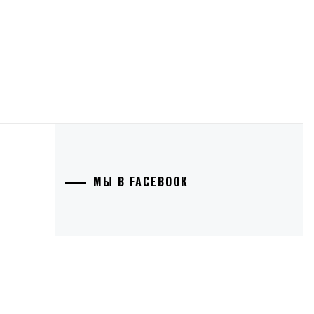
МЫ В FACEBOOK