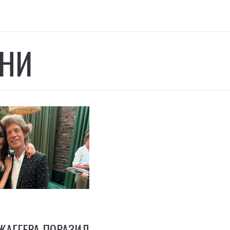
НИ
ЖАГГЕРА ПОРАЗИЛ