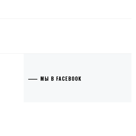
МЫ В FACEBOOK