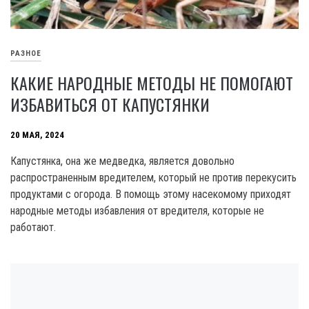
РАЗНОЕ
КАКИЕ НАРОДНЫЕ МЕТОДЫ НЕ ПОМОГАЮТ
ИЗБАВИТЬСЯ ОТ КАПУСТЯНКИ
20 МАЯ, 2024
Капустянка, она же медведка, является довольно
распространенным вредителем, который не против перекусить
продуктами с огорода. В помощь этому насекомому приходят
народные методы избавления от вредителя, которые не
работают.