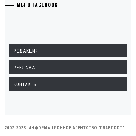
МЫ В FACEBOOK
РЕДАКЦИЯ
РЕКЛАМА
КОНТАКТЫ
2007-2023. ИНФОРМАЦИОННОЕ АГЕНТСТВО "ГЛАВПОСТ"