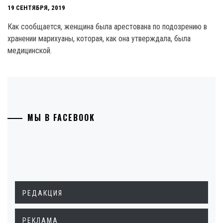
19 СЕНТЯБРЯ, 2019
Как сообщается, женщина была арестована по подозрению в
хранении марихуаны, которая, как она утверждала, была
медицинской.
МЫ В FACEBOOK
РЕДАКЦИЯ
РЕКЛАМА