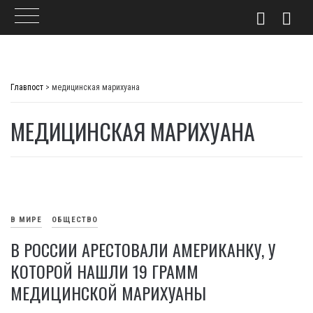
Skip
to
Главпост
>
медицинская марихуана
content
МЕДИЦИНСКАЯ МАРИХУАНА
В МИРЕ
ОБЩЕСТВО
В РОССИИ АРЕСТОВАЛИ АМЕРИКАНКУ, У
КОТОРОЙ НАШЛИ 19 ГРАММ
МЕДИЦИНСКОЙ МАРИХУАНЫ