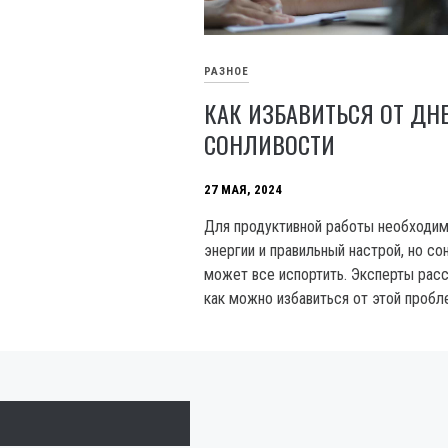
РАЗНОЕ
КАК ИЗБАВИТЬСЯ ОТ ДН
СОНЛИВОСТИ
27 МАЯ, 2024
Для продуктивной работы необходи
энергии и правильный настрой, но со
может все испортить. Эксперты расс
как можно избавиться от этой пробл