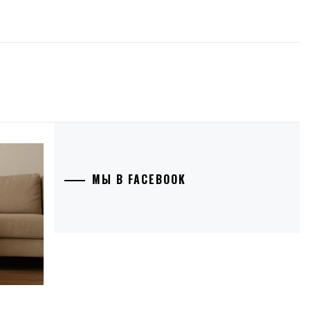
МЫ В FACEBOOK