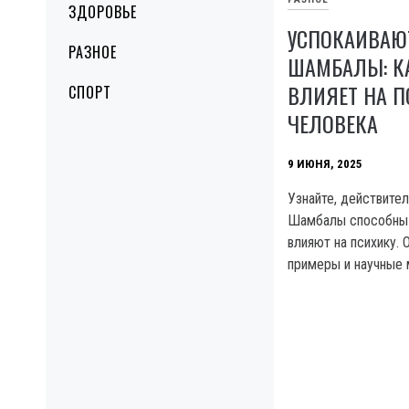
ЗДОРОВЬЕ
УСПОКАИВАЮ
РАЗНОЕ
ШАМБАЛЫ: К
ВЛИЯЕТ НА П
СПОРТ
ЧЕЛОВЕКА
9 ИЮНЯ, 2025
Узнайте, действите
Шамбалы способны у
влияют на психику. 
примеры и научные 