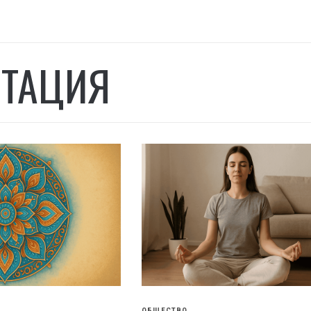
ТАЦИЯ
ОБЩЕСТВО