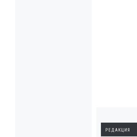
РЕДАКЦИЯ