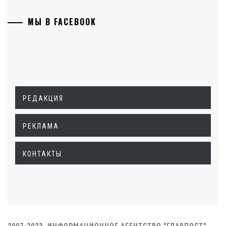
МЫ В FACEBOOK
РЕДАКЦИЯ
РЕКЛАМА
КОНТАКТЫ
2007-2023. ИНФОРМАЦИОННОЕ АГЕНТСТВО "ГЛАВПОСТ"