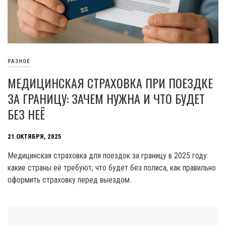
РАЗНОЕ
МЕДИЦИНСКАЯ СТРАХОВКА ПРИ ПОЕЗДКЕ
ЗА ГРАНИЦУ: ЗАЧЕМ НУЖНА И ЧТО БУДЕТ
БЕЗ НЕЁ
21 ОКТЯБРЯ, 2025
Медицинская страховка для поездок за границу в 2025 году:
какие страны её требуют, что будет без полиса, как правильно
оформить страховку перед выездом.