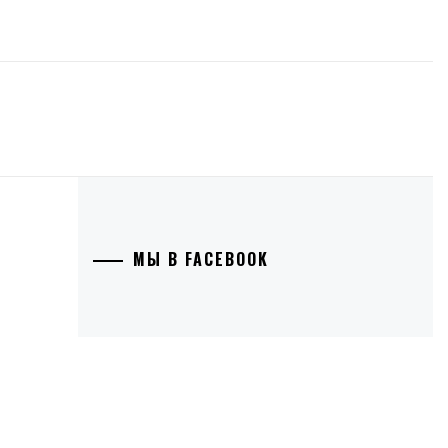
МЫ В FACEBOOK