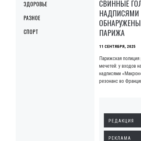
СВИННЫЕ ГО
ЗДОРОВЬЕ
НАДПИСЯМИ 
РАЗНОЕ
ОБНАРУЖЕНЫ 
ПАРИЖА
СПОРТ
11 СЕНТЯБРЯ, 2025
Парижская полиция
мечетей: у входов 
надписями «Макрон»
резонанс во Франци
РЕДАКЦИЯ
РЕКЛАМА