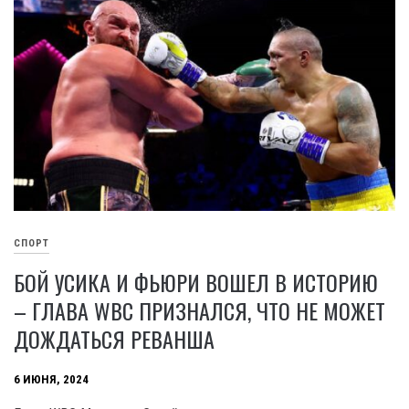
СПОРТ
БОЙ УСИКА И ФЬЮРИ ВОШЕЛ В ИСТОРИЮ
– ГЛАВА WBC ПРИЗНАЛСЯ, ЧТО НЕ МОЖЕТ
ДОЖДАТЬСЯ РЕВАНША
6 ИЮНЯ, 2024