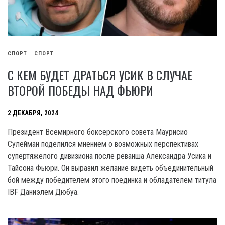
СПОРТ
СПОРТ
С КЕМ БУДЕТ ДРАТЬСЯ УСИК В СЛУЧАЕ
ВТОРОЙ ПОБЕДЫ НАД ФЬЮРИ
2 ДЕКАБРЯ, 2024
Президент Всемирного боксерского совета Маурисио
Сулейман поделился мнением о возможных перспективах
супертяжелого дивизиона после реванша Александра Усика и
Тайсона Фьюри. Он выразил желание видеть объединительный
бой между победителем этого поединка и обладателем титула
IBF Даниэлем Дюбуа.