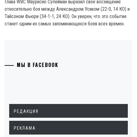
Глава WBC Маурисио Сулейман выразил свое восхищение
относительно боя между Александром Усиком (22-0, 14 КО) и
Тайсоном Фьюри (34-1-1, 24 КО). Он уверен, что это событие
станет одним из самых запоминающихся боев всех времен.
МЫ В FACEBOOK
РЕДАКЦИЯ
РЕКЛАМА