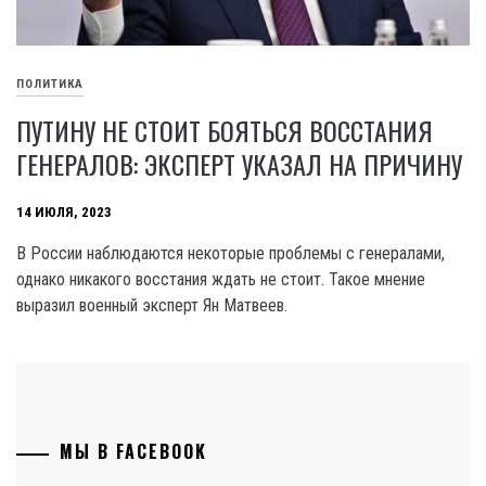
ПОЛИТИКА
ПУТИНУ НЕ СТОИТ БОЯТЬСЯ ВОССТАНИЯ
ГЕНЕРАЛОВ: ЭКСПЕРТ УКАЗАЛ НА ПРИЧИНУ
14 ИЮЛЯ, 2023
В России наблюдаются некоторые проблемы с генералами,
однако никакого восстания ждать не стоит. Такое мнение
выразил военный эксперт Ян Матвеев.
МЫ В FACEBOOK