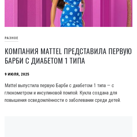
РАЗНОЕ
КОМПАНИЯ MATTEL ПРЕДСТАВИЛА ПЕРВУЮ
БАРБИ С ДИАБЕТОМ 1 ТИПА
9 ИЮЛЯ, 2025
Mattel выпустила первую Барби с диабетом 1 типа — с
глюкометром и инсулиновой помпой. Кукла создана для
повышения осведомлённости о заболевании среди детей.