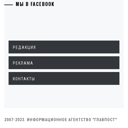
МЫ В FACEBOOK
РЕДАКЦИЯ
РЕКЛАМА
КОНТАКТЫ
2007-2023. ИНФОРМАЦИОННОЕ АГЕНТСТВО "ГЛАВПОСТ"