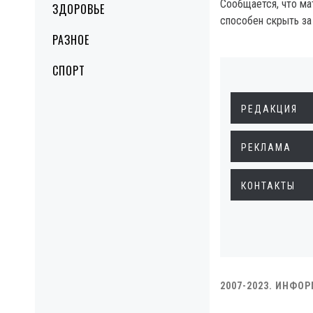
Сообщается, что ма
ЗДОРОВЬЕ
способен скрыть за
РАЗНОЕ
СПОРТ
РЕДАКЦИЯ
РЕКЛАМА
КОНТАКТЫ
2007-2023. ИНФО