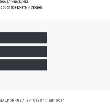
териал-невидимка
 собой предметы и людей.
РМАЦИОННОЕ АГЕНТСТВО "ГЛАВПОСТ"