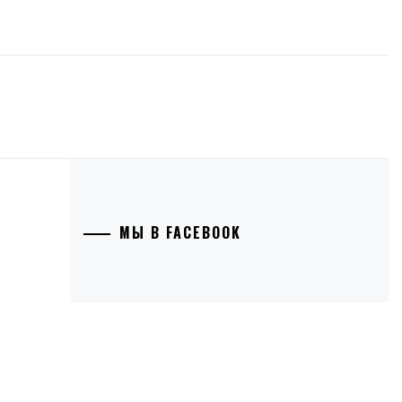
МЫ В FACEBOOK