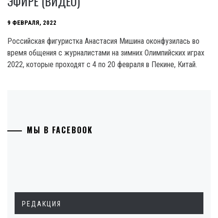
ЭФИРЕ (ВИДЕО)
9 ФЕВРАЛЯ, 2022
Российская фигуристка Анастасия Мишина оконфузилась во
время общения с журналистами на зимних Олимпийских играх
2022, которые проходят с 4 по 20 февраля в Пекине, Китай.
МЫ В FACEBOOK
РЕДАКЦИЯ