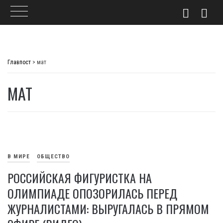
Skip
to
Главпост
>
мат
content
МАТ
В МИРЕ
ОБЩЕСТВО
РОССИЙСКАЯ ФИГУРИСТКА НА
ОЛИМПИАДЕ ОПОЗОРИЛАСЬ ПЕРЕД
ЖУРНАЛИСТАМИ: ВЫРУГАЛАСЬ В ПРЯМОМ