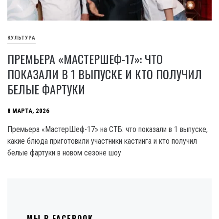
КУЛЬТУРА
ПРЕМЬЕРА «МАСТЕРШЕФ-17»: ЧТО
ПОКАЗАЛИ В 1 ВЫПУСКЕ И КТО ПОЛУЧИЛ
БЕЛЫЕ ФАРТУКИ
8 МАРТА, 2026
Премьера «МастерШеф-17» на СТБ: что показали в 1 выпуске,
какие блюда приготовили участники кастинга и кто получил
белые фартуки в новом сезоне шоу
МЫ В FACEBOOK