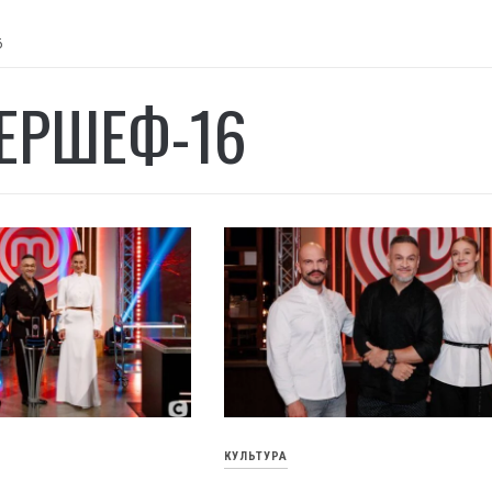
6
ЕРШЕФ-16
КУЛЬТУРА