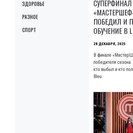
СУПЕРФИНАЛ
ЗДОРОВЬЕ
«МАСТЕРШЕФ-
РАЗНОЕ
ПОБЕДИЛ И 
ОБУЧЕНИЕ В L
СПОРТ
28 ДЕКАБРЯ, 2025
В финале «МастерШ
победителя сезона.
кто выбыл и кто пол
Bleu