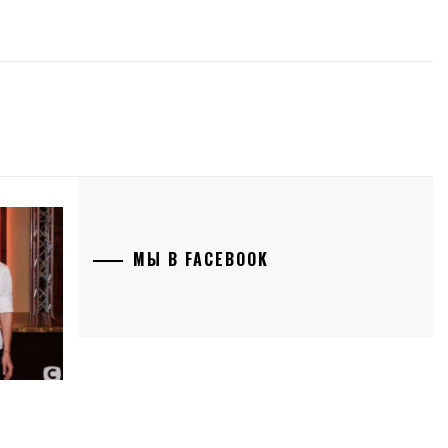
МЫ В FACEBOOK