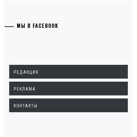
МЫ В FACEBOOK
РЕДАКЦИЯ
РЕКЛАМА
КОНТАКТЫ