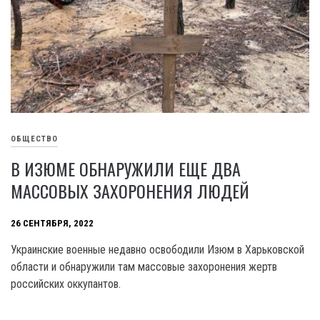
ОБЩЕСТВО
В ИЗЮМЕ ОБНАРУЖИЛИ ЕЩЕ ДВА
МАССОВЫХ ЗАХОРОНЕНИЯ ЛЮДЕЙ
26 СЕНТЯБРЯ, 2022
Украинские военные недавно освободили Изюм в Харьковской
области и обнаружили там массовые захоронения жертв
российских оккупантов.