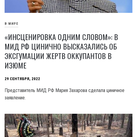
В МИРЕ
«ИНСЦЕНИРОВКА ОДНИМ СЛОВОМ»: В
МИД РФ ЦИНИЧНО ВЫСКАЗАЛИСЬ ОБ
ЭКСГУМАЦИИ ЖЕРТВ ОККУПАНТОВ В
ИЗЮМЕ
29 СЕНТЯБРЯ, 2022
Представитель МИД РФ Мария Захарова сделала циничное
заявление.