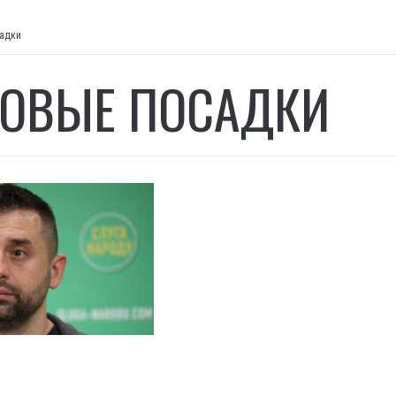
адки
ОВЫЕ ПОСАДКИ