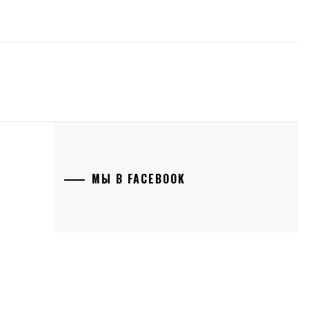
МЫ В FACEBOOK