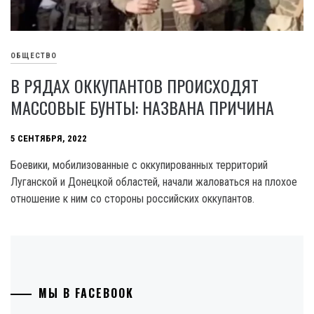
ОБЩЕСТВО
В РЯДАХ ОККУПАНТОВ ПРОИСХОДЯТ
МАССОВЫЕ БУНТЫ: НАЗВАНА ПРИЧИНА
5 СЕНТЯБРЯ, 2022
Боевики, мобилизованные с оккупированных территорий
Луганской и Донецкой областей, начали жаловаться на плохое
отношение к ним со стороны российских оккупантов.
МЫ В FACEBOOK