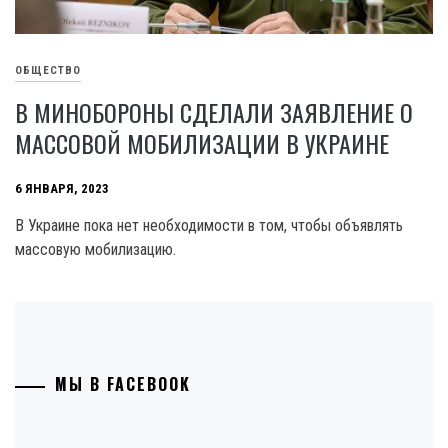
ОБЩЕСТВО
В МИНОБОРОНЫ СДЕЛАЛИ ЗАЯВЛЕНИЕ О
МАССОВОЙ МОБИЛИЗАЦИИ В УКРАИНЕ
6 ЯНВАРЯ, 2023
В Украине пока нет необходимости в том, чтобы объявлять
массовую мобилизацию.
МЫ В FACEBOOK