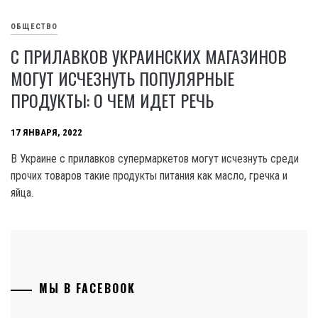
ОБЩЕСТВО
С ПРИЛАВКОВ УКРАИНСКИХ МАГАЗИНОВ
МОГУТ ИСЧЕЗНУТЬ ПОПУЛЯРНЫЕ
ПРОДУКТЫ: О ЧЕМ ИДЕТ РЕЧЬ
17 ЯНВАРЯ, 2022
В Украине с прилавков супермаркетов могут исчезнуть среди
прочих товаров такие продукты питания как масло, гречка и
яйца.
МЫ В FACEBOOK