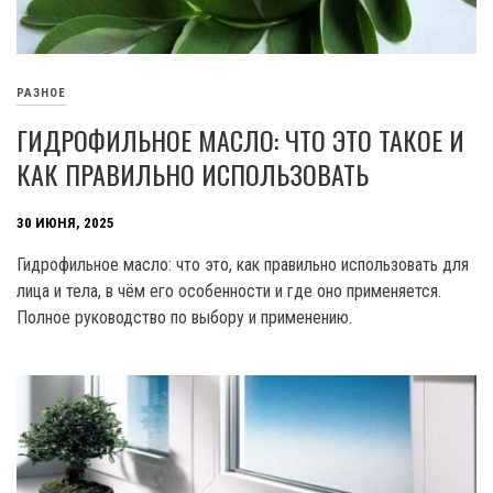
РАЗНОЕ
ГИДРОФИЛЬНОЕ МАСЛО: ЧТО ЭТО ТАКОЕ И
КАК ПРАВИЛЬНО ИСПОЛЬЗОВАТЬ
30 ИЮНЯ, 2025
Гидрофильное масло: что это, как правильно использовать для
лица и тела, в чём его особенности и где оно применяется.
Полное руководство по выбору и применению.