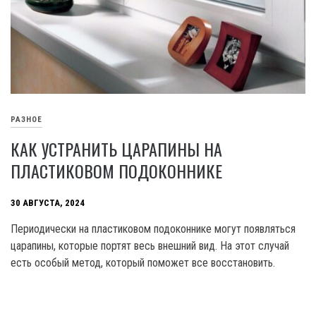
РАЗНОЕ
КАК УСТРАНИТЬ ЦАРАПИНЫ НА
ПЛАСТИКОВОМ ПОДОКОННИКЕ
30 АВГУСТА, 2024
Периодически на пластиковом подоконнике могут появляться
царапины, которые портят весь внешний вид. На этот случай
есть особый метод, который поможет все восстановить.