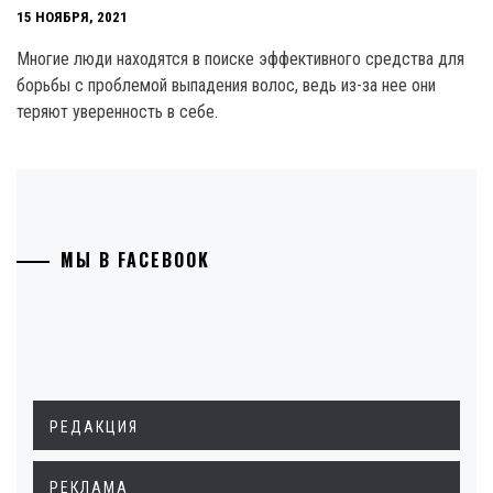
15 НОЯБРЯ, 2021
Многие люди находятся в поиске эффективного средства для
борьбы с проблемой выпадения волос, ведь из-за нее они
теряют уверенность в себе.
МЫ В FACEBOOK
РЕДАКЦИЯ
РЕКЛАМА