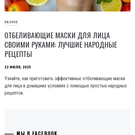
РАЗНОЕ
ОТБЕЛИВАЮЩИЕ МАСКИ ДЛЯ ЛИЦА
СВОИМИ РУКАМИ: ЛУЧШИЕ НАРОДНЫЕ
РЕЦЕПТЫ
22 ИЮЛЯ, 2025
Узнайте, как приготовить эффективные отбеливающие маски
для лица в домашних условиях с помощью простых народных
рецептов.
МЫ В FACEBOOK