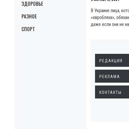
ЗДОРОВЬЕ
В Украине лица, кот
РАЗНОЕ
«евробляхи», обязан
даже если они не на
СПОРТ
РЕДАКЦИЯ
РЕКЛАМА
КОНТАКТЫ