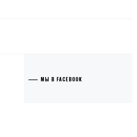
МЫ В FACEBOOK