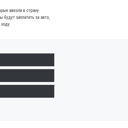
орые ввезли в страну
ы будут заплатить за авто,
 ходу.