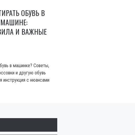
ИРАТЬ ОБУВЬ В
 МАШИНЕ:
ВИЛА И ВАЖНЫЕ
бувь в машинке? Советы,
оссовки и другую обувь
ая инструкция с нюансами