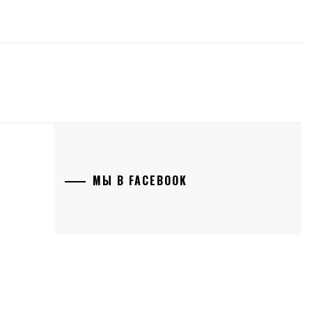
МЫ В FACEBOOK