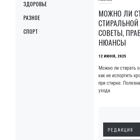
ЗДОРОВЬЕ
МОЖНО ЛИ СТ
РАЗНОЕ
СТИРАЛЬНОЙ
СОВЕТЫ, ПРА
СПОРТ
НЮАНСЫ
12 ИЮНЯ, 2025
Можно ли стирать о
как не испортить кр
при стирке. Полезн
ухода.
РЕДАКЦИЯ