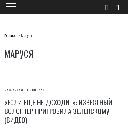
Skip
to
Главпост
>
Маруся
content
МАРУСЯ
ОБЩЕСТВО
ПОЛИТИКА
«ЕСЛИ ЕЩЕ НЕ ДОХОДИТ»: ИЗВЕСТНЫЙ
ВОЛОНТЕР ПРИГРОЗИЛА ЗЕЛЕНСКОМУ
(ВИДЕО)