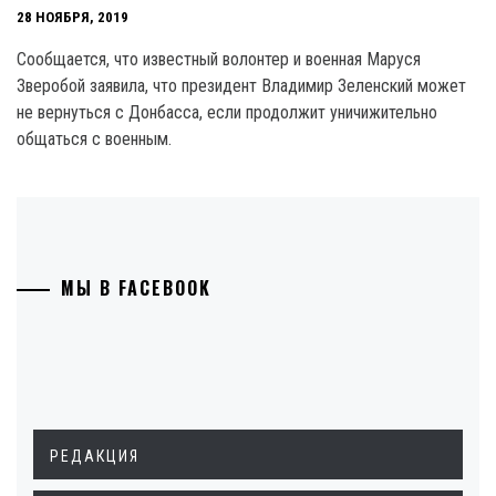
28 НОЯБРЯ, 2019
Сообщается, что известный волонтер и военная Маруся
Зверобой заявила, что президент Владимир Зеленский может
не вернуться с Донбасса, если продолжит уничижительно
общаться с военным.
МЫ В FACEBOOK
РЕДАКЦИЯ