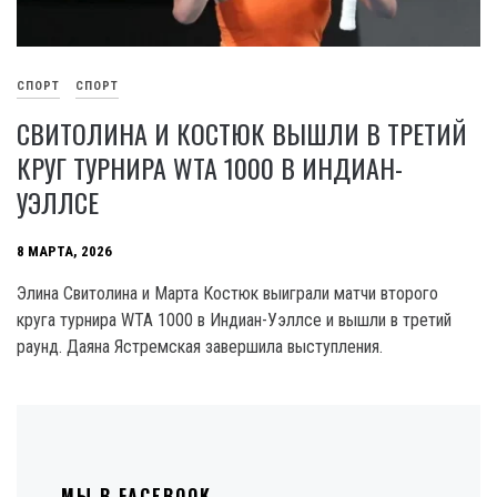
СПОРТ
СПОРТ
СВИТОЛИНА И КОСТЮК ВЫШЛИ В ТРЕТИЙ
КРУГ ТУРНИРА WTA 1000 В ИНДИАН-
УЭЛЛСЕ
8 МАРТА, 2026
Элина Свитолина и Марта Костюк выиграли матчи второго
круга турнира WTA 1000 в Индиан-Уэллсе и вышли в третий
раунд. Даяна Ястремская завершила выступления.
МЫ В FACEBOOK