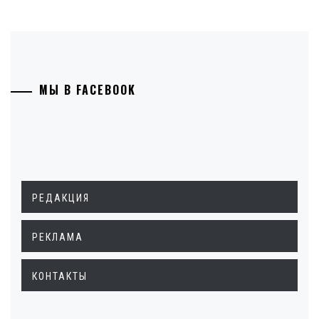
МЫ В FACEBOOK
РЕДАКЦИЯ
РЕКЛАМА
КОНТАКТЫ