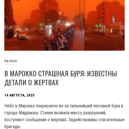
РАЗНОЕ
В МАРОККО СТРАШНАЯ БУРЯ: ИЗВЕСТНЫ
ДЕТАЛИ О ЖЕРТВАХ
14 АВГУСТА, 2023
Небо в Марокко покраснело из-за сильнейшей песчаной бури в
городе Марракеш. Стихия вызвала массу разрушений,
поступают сообщения о жертвах. Задействованы спасательные
бригады.