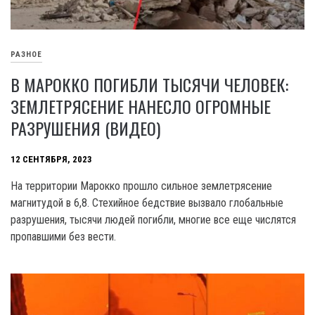
РАЗНОЕ
В МАРОККО ПОГИБЛИ ТЫСЯЧИ ЧЕЛОВЕК:
ЗЕМЛЕТРЯСЕНИЕ НАНЕСЛО ОГРОМНЫЕ
РАЗРУШЕНИЯ (ВИДЕО)
12 СЕНТЯБРЯ, 2023
На территории Марокко прошло сильное землетрясение
магнитудой в 6,8. Стехийное бедствие вызвало глобальные
разрушения, тысячи людей погибли, многие все еще числятся
пропавшими без вести.