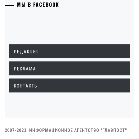
МЫ В FACEBOOK
РЕДАКЦИЯ
РЕКЛАМА
КОНТАКТЫ
2007-2023. ИНФОРМАЦИОННОЕ АГЕНТСТВО "ГЛАВПОСТ"