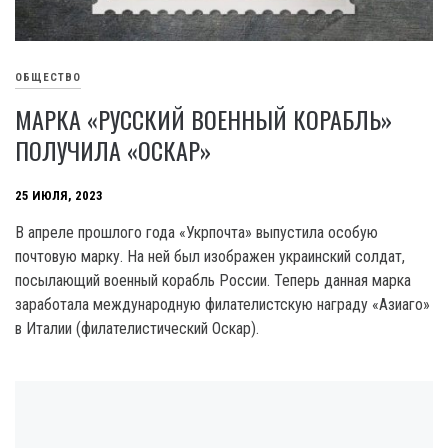
ОБЩЕСТВО
МАРКА «РУССКИЙ ВОЕННЫЙ КОРАБЛЬ»
ПОЛУЧИЛА «ОСКАР»
25 ИЮЛЯ, 2023
В апреле прошлого года «Укрпочта» выпустила особую
почтовую марку. На ней был изображен украинский солдат,
посылающий военный корабль России. Теперь данная марка
заработала международную филателистскую награду «Азиаго»
в Италии (филателистический Оскар).