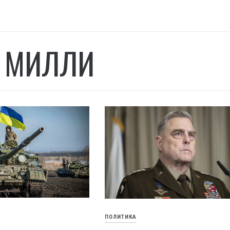
 МИЛЛИ
ПОЛИТИКА