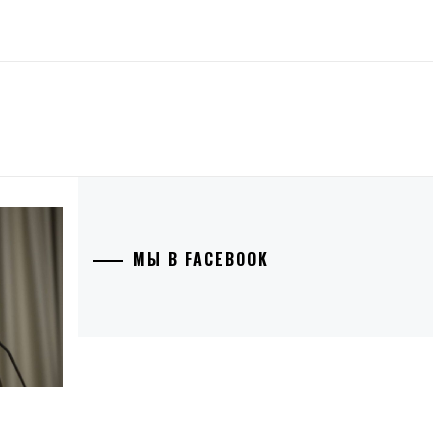
МЫ В FACEBOOK