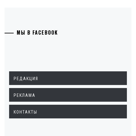
МЫ В FACEBOOK
РЕДАКЦИЯ
РЕКЛАМА
КОНТАКТЫ