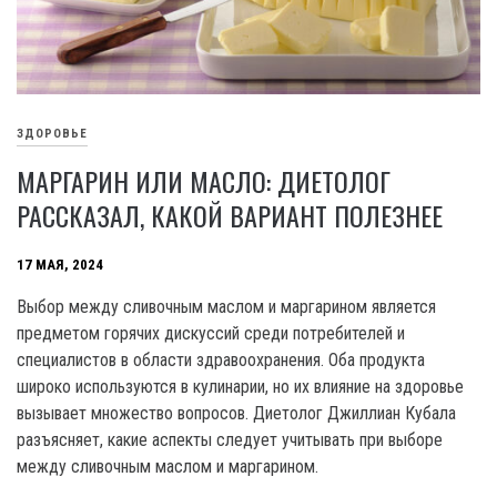
ЗДОРОВЬЕ
МАРГАРИН ИЛИ МАСЛО: ДИЕТОЛОГ
РАССКАЗАЛ, КАКОЙ ВАРИАНТ ПОЛЕЗНЕЕ
17 МАЯ, 2024
Выбор между сливочным маслом и маргарином является
предметом горячих дискуссий среди потребителей и
специалистов в области здравоохранения. Оба продукта
широко используются в кулинарии, но их влияние на здоровье
вызывает множество вопросов. Диетолог Джиллиан Кубала
разъясняет, какие аспекты следует учитывать при выборе
между сливочным маслом и маргарином.