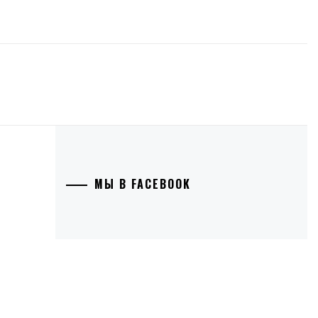
МЫ В FACEBOOK