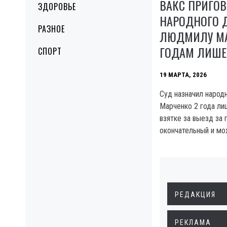
ВАКС ПРИГО
ЗДОРОВЬЕ
НАРОДНОГО Д
РАЗНОЕ
ЛЮДМИЛУ МА
ГОДАМ ЛИШЕ
СПОРТ
19 МАРТА, 2026
Суд назначил народ
Марченко 2 года ли
взятке за выезд за 
окончательный и мо
РЕДАКЦИЯ
РЕКЛАМА