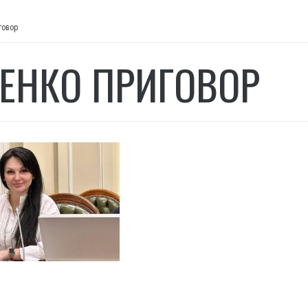
говор
ЕНКО ПРИГОВОР