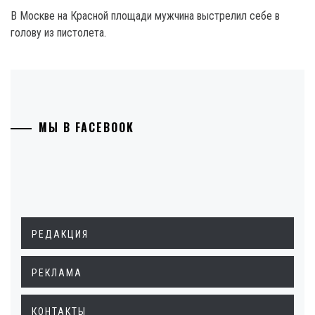
В Москве на Красной площади мужчина выстрелил себе в
голову из пистолета.
МЫ В FACEBOOK
РЕДАКЦИЯ
РЕКЛАМА
КОНТАКТЫ