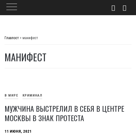
Skip
to
Главпост
>
манифест
content
МАНИФЕСТ
В МИРЕ
КРИМИНАЛ
МУЖЧИНА ВЫСТРЕЛИЛ В СЕБЯ В ЦЕНТРЕ
МОСКВЫ В ЗНАК ПРОТЕСТА
11 ИЮНЯ, 2021