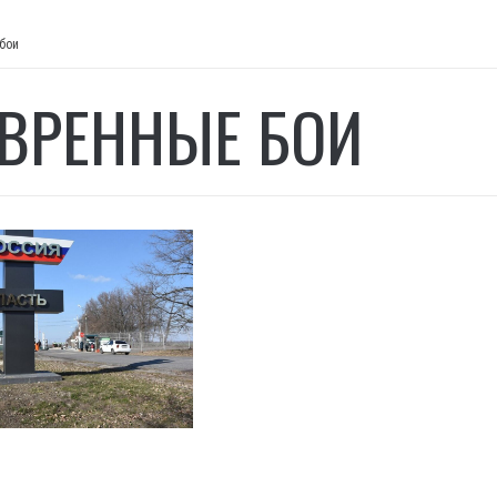
бои
ВРЕННЫЕ БОИ