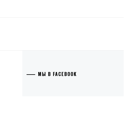
МЫ В FACEBOOK